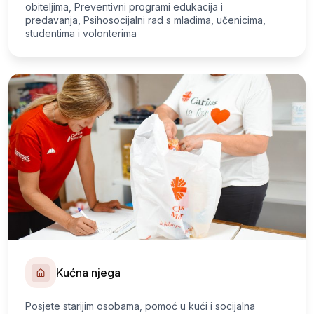
obiteljima, Preventivni programi edukacija i
predavanja, Psihosocijalni rad s mladima, učenicima,
studentima i volonterima
Kućna njega
Posjete starijim osobama, pomoć u kući i socijalna