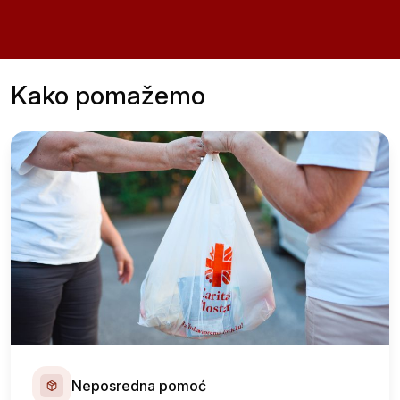
Kako pomažemo
Neposredna pomoć