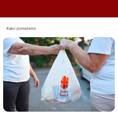
Kako pomažemo