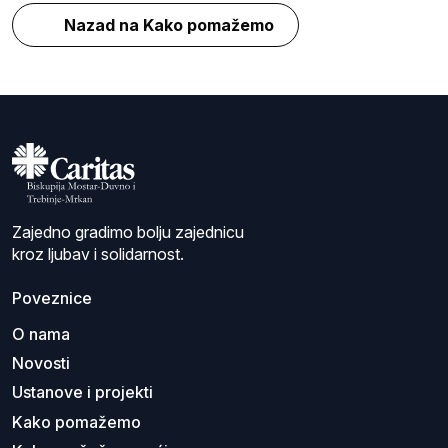
Nazad na Kako pomažemo
Zajedno gradimo bolju zajednicu
kroz ljubav i solidarnost.
Poveznice
O nama
Novosti
Ustanove i projekti
Kako pomažemo