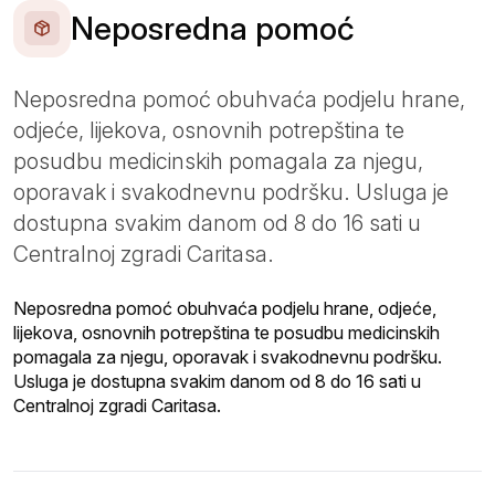
Neposredna pomoć
Neposredna pomoć obuhvaća podjelu hrane,
odjeće, lijekova, osnovnih potrepština te
posudbu medicinskih pomagala za njegu,
oporavak i svakodnevnu podršku. Usluga je
dostupna svakim danom od 8 do 16 sati u
Centralnoj zgradi Caritasa.
Neposredna pomoć obuhvaća podjelu hrane, odjeće,
lijekova, osnovnih potrepština te posudbu medicinskih
pomagala za njegu, oporavak i svakodnevnu podršku.
Usluga je dostupna svakim danom od 8 do 16 sati u
Centralnoj zgradi Caritasa.